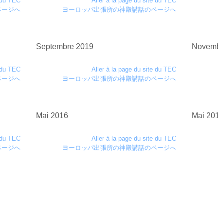
e du TEC
Aller à la page du site du TEC
ページへ
ヨーロッパ出張所の神殿講話のページへ
Septembre 2019
Novemb
e du TEC
Aller à la page du site du TEC
ページへ
ヨーロッパ出張所の神殿講話のページへ
Mai 2016
Mai 20
e du TEC
Aller à la page du site du TEC
ページへ
ヨーロッパ出張所の神殿講話のページへ