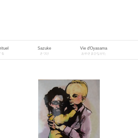
rituel
Sazuke
Vie d'Oyasama
する
さづけ
おやさまひながた