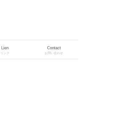
Lien
Contact
リンク
お問い合わせ