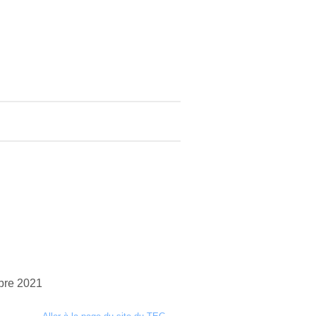
re 2021