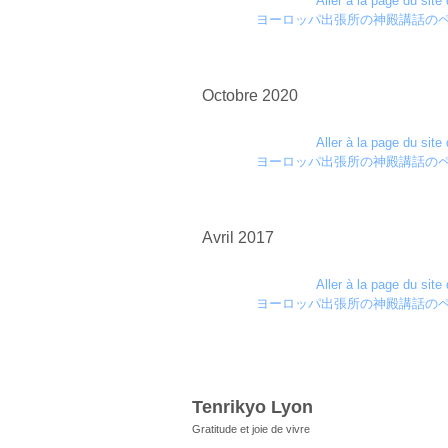
Aller à la page du sit
ヨーロッパ出張所の神殿講話の
Octobre 2020
Aller à la page du sit
ヨーロッパ出張所の神殿講話の
Avril 2017
Aller à la page du sit
ヨーロッパ出張所の神殿講話の
Tenrikyo Lyon
Gratitude et joie de vivre